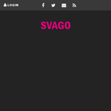
LOGIN