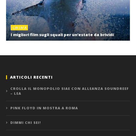
CINEMA
I migliori film sugli squali per un’estate da brividi
ARTICOLI RECENTI
CROLLA IL MONOPOLIO SIAE CON ALLEANZA SOUNDREEF
– LEA
PINK FLOYD IN MOSTRA A ROMA
DIMMI CHI SEI!