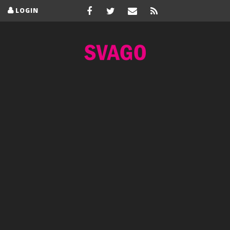
LOGIN