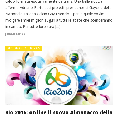
calcio formata esclusivamente da trans. Una bella notizia –
afferma Adriano Bartolucci proietti, presidente di Gaycs e della
Nazionale Italiana Calcio Gay Friendly – per la quale voglio
rivolgere i miei migliori auguri a tutte le atlete che scenderanno
in campo. Per tutte loro sarà […]
READ MORE
DIZIONARIO GIOVANI
Rio 2016: on line il nuovo Almanacco della