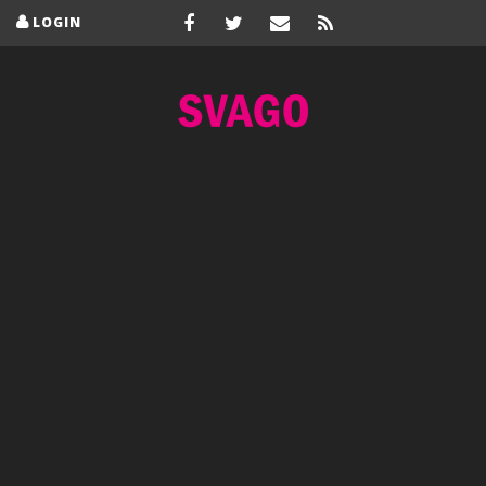
LOGIN