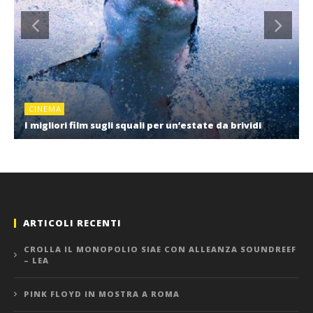
CINEMA
I migliori film sugli squali per un’estate da brividi
ARTICOLI RECENTI
CROLLA IL MONOPOLIO SIAE CON ALLEANZA SOUNDREEF
– LEA
PINK FLOYD IN MOSTRA A ROMA