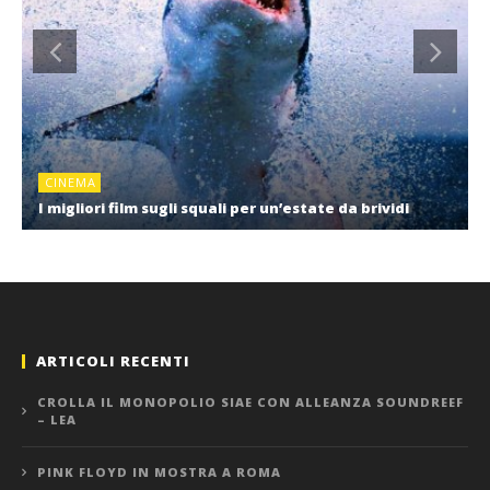
CINEMA
I migliori film sugli squali per un’estate da brividi
ARTICOLI RECENTI
CROLLA IL MONOPOLIO SIAE CON ALLEANZA SOUNDREEF
– LEA
PINK FLOYD IN MOSTRA A ROMA