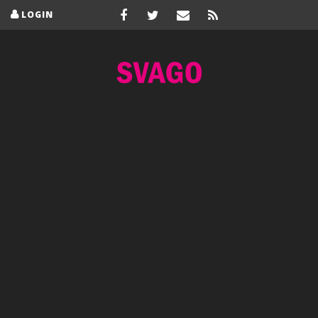
LOGIN