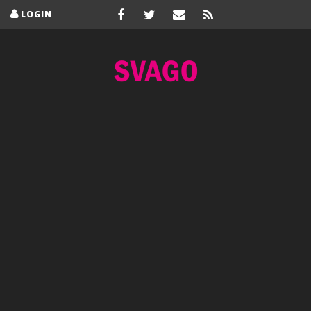
LOGIN