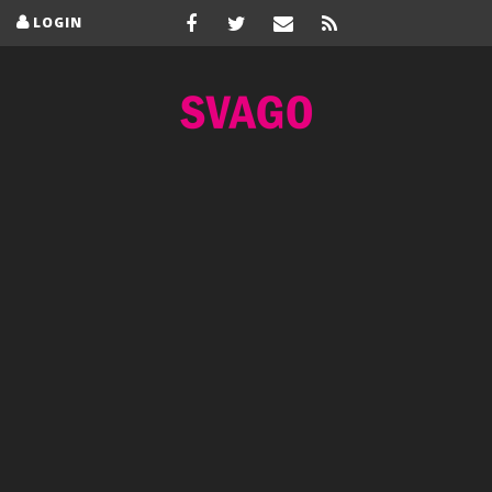
LOGIN