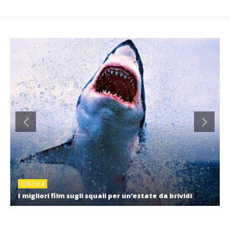
CINEMA
I migliori film sugli squali per un’estate da brividi