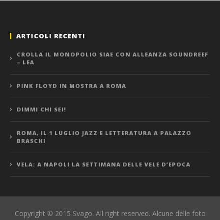
ARTICOLI RECENTI
CROLLA IL MONOPOLIO SIAE CON ALLEANZA SOUNDREEF
– LEA
PINK FLOYD IN MOSTRA A ROMA
DIMMI CHI SEI!
ROMA, IL 1 LUGLIO JAZZ E LETTERATURA A PALAZZO
BRASCHI
VELA: A NAPOLI LA SETTIMANA DELLE VELE D’EPOCA
Copyright © 2015 Svago. All right reserved. Alcune delle foto