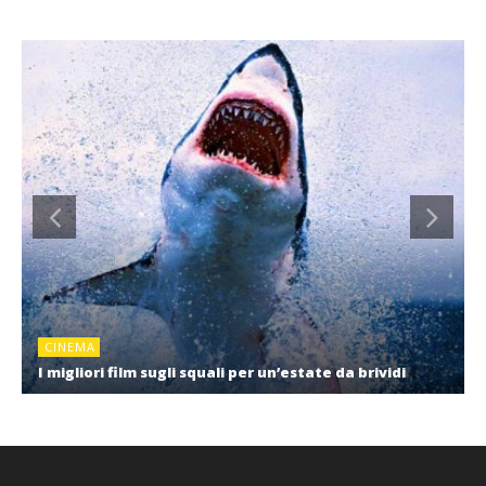
CINEMA
I migliori film sugli squali per un’estate da brividi