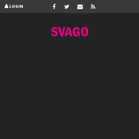
LOGIN