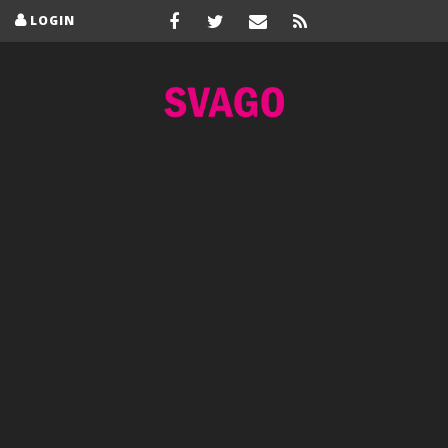
LOGIN