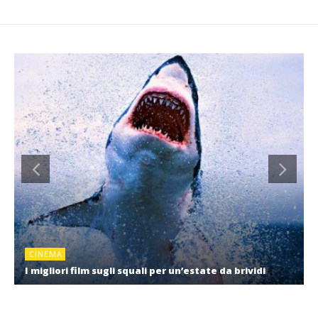
CINEMA
I migliori film sugli squali per un’estate da brividi