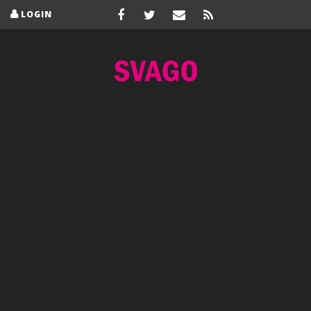
LOGIN