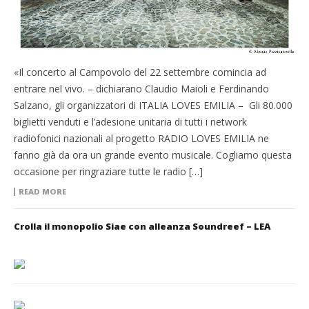
«Il concerto al Campovolo del 22 settembre comincia ad
entrare nel vivo. – dichiarano Claudio Maioli e Ferdinando
Salzano, gli organizzatori di ITALIA LOVES EMILIA – Gli 80.000
biglietti venduti e l’adesione unitaria di tutti i network
radiofonici nazionali al progetto RADIO LOVES EMILIA ne
fanno già da ora un grande evento musicale. Cogliamo questa
occasione per ringraziare tutte le radio […]
READ MORE
Crolla il monopolio Siae con alleanza Soundreef – LEA
___________