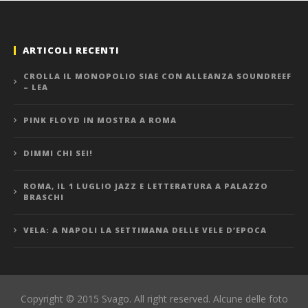
ARTICOLI RECENTI
CROLLA IL MONOPOLIO SIAE CON ALLEANZA SOUNDREEF
– LEA
PINK FLOYD IN MOSTRA A ROMA
DIMMI CHI SEI!
ROMA, IL 1 LUGLIO JAZZ E LETTERATURA A PALAZZO
BRASCHI
VELA: A NAPOLI LA SETTIMANA DELLE VELE D’EPOCA
Copyright © 2015 Svago. All right reserved. Alcune delle foto