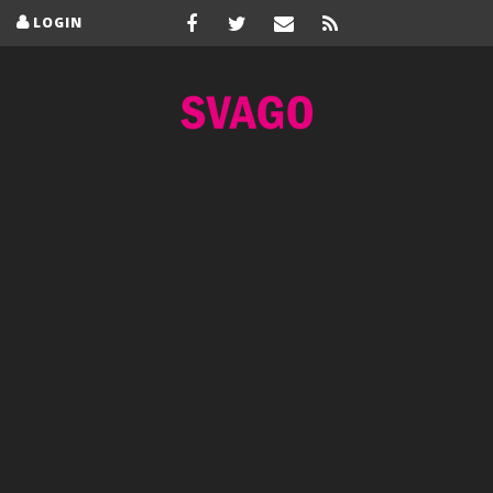
LOGIN