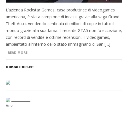
L’azienda Rockstar Games, casa produttrice di videogames
americana, è stata campione di incassi grazie alla saga Grand
Theft Auto, vendendo centinaia di milioni di copie in tutto il
mondo grazie alla sua fama. Il recente GTA5 non fa eccezione,
con record di vendite e ottime recensioni. Il videogames,
ambientato all’interno dello stato immaginario di San […]
READ MORE
Dimmi Chi Sei!
___________
Adv