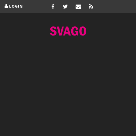
LOGIN