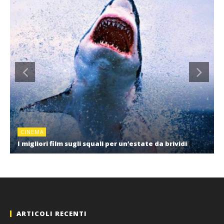
CINEMA
I migliori film sugli squali per un’estate da brividi
ARTICOLI RECENTI