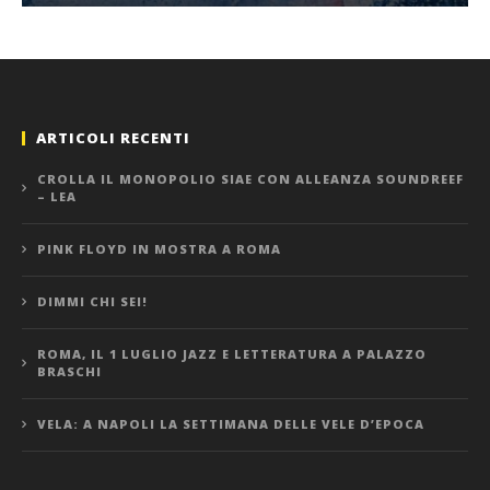
ARTICOLI RECENTI
CROLLA IL MONOPOLIO SIAE CON ALLEANZA SOUNDREEF
– LEA
PINK FLOYD IN MOSTRA A ROMA
DIMMI CHI SEI!
ROMA, IL 1 LUGLIO JAZZ E LETTERATURA A PALAZZO
BRASCHI
VELA: A NAPOLI LA SETTIMANA DELLE VELE D’EPOCA