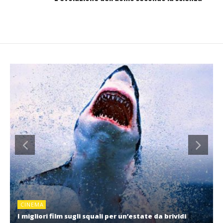
CINEMA
I migliori film sugli squali per un’estate da brividi