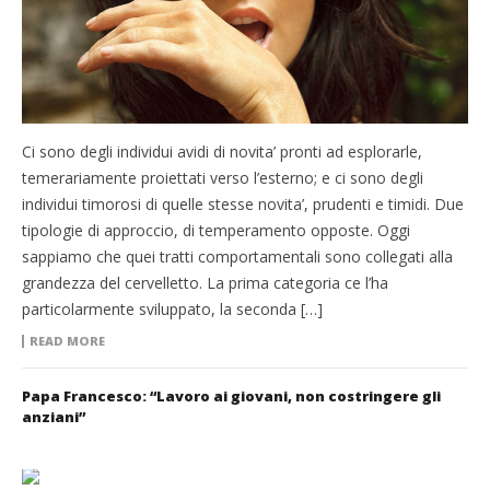
Ci sono degli individui avidi di novita’ pronti ad esplorarle,
temerariamente proiettati verso l’esterno; e ci sono degli
individui timorosi di quelle stesse novita’, prudenti e timidi. Due
tipologie di approccio, di temperamento opposte. Oggi
sappiamo che quei tratti comportamentali sono collegati alla
grandezza del cervelletto. La prima categoria ce l’ha
particolarmente sviluppato, la seconda […]
READ MORE
Papa Francesco: “Lavoro ai giovani, non costringere gli
anziani”