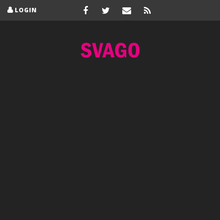
LOGIN