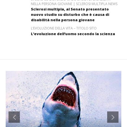
NELLA PERSONA GIOVANE | SCLEROSI MULTIPLA NEWS
Sclerosi multipla, al Senato presentato
nuovo studio su disturbo che è causa di
disabilità nella persona giovane
L’EVOLUZIONE DELLA VITA – TITOLO SITO
L’evoluzione dell’uomo secondo la scienza