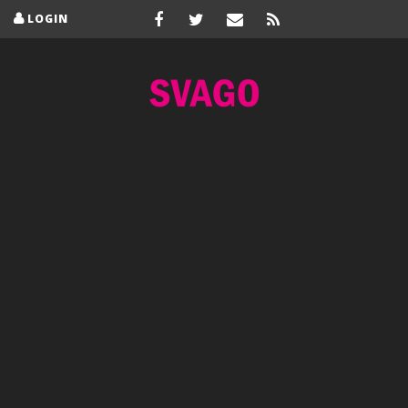
LOGIN