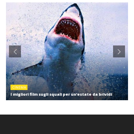
CINEMA
I migliori film sugli squali per un’estate da brividi