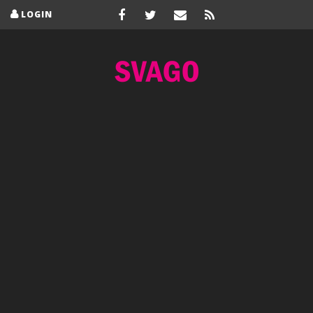
LOGIN