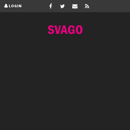
LOGIN