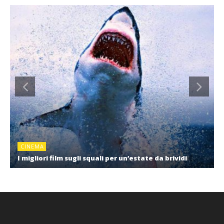
CINEMA
I migliori film sugli squali per un’estate da brividi