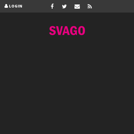
LOGIN