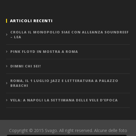
ARTICOLI RECENTI
CROLLA IL MONOPOLIO SIAE CON ALLEANZA SOUNDREEF
– LEA
PINK FLOYD IN MOSTRA A ROMA
DIMMI CHI SEI!
ROMA, IL 1 LUGLIO JAZZ E LETTERATURA A PALAZZO
BRASCHI
VELA: A NAPOLI LA SETTIMANA DELLE VELE D’EPOCA
Copyright © 2015 Svago. All right reserved. Alcune delle foto