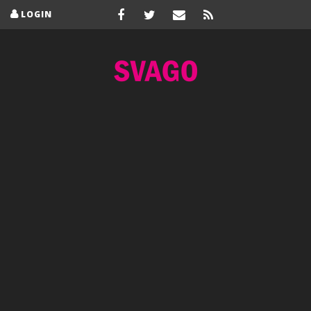
LOGIN