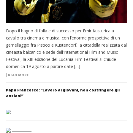
Dopo il bagno di folla e di successo per Emir Kusturica a
cavallo tra cinema e musica, con l’enorme prospettiva di un
gemellaggio fra Pisticci e Kustendorf, la cittadella realizzata dal
cineasta balcanico e sede dell’International Film and Music
Festival, la XIII edizione del Lucania Film Festival si chiude
domenica 19 agosto a partire dalle […]
READ MORE
Papa Francesco: “Lavoro ai giovani, non costringere gli
anziani”
___________