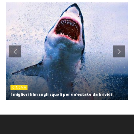
CINEMA
I migliori film sugli squali per un’estate da brividi