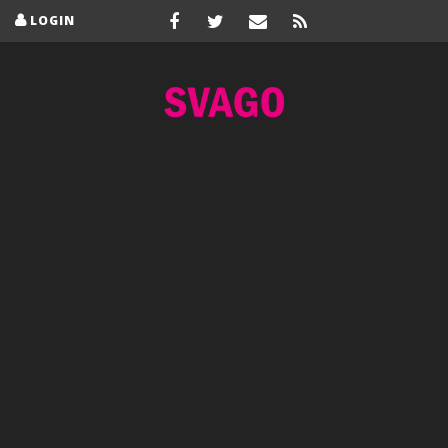
LOGIN