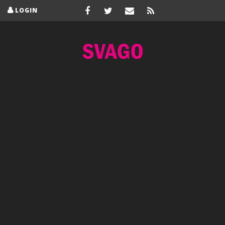
LOGIN