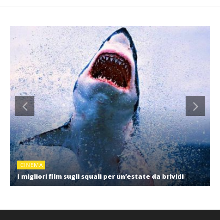
CINEMA
I migliori film sugli squali per un’estate da brividi