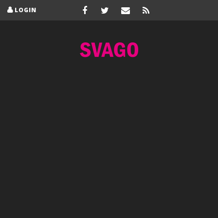
LOGIN