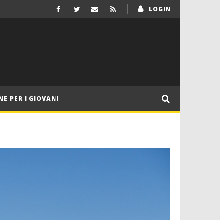
LOGIN
NE PER I GIOVANI