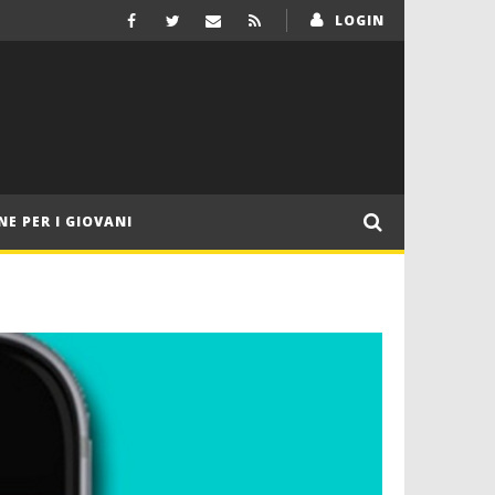
LOGIN
NE PER I GIOVANI