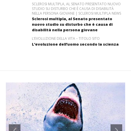
SCLEROSI MULTIPLA, AL SENATO PRESENTATO NUOVO
STUDIO SU DISTURBO CHE È CAUSA DI DISABILITÀ
NELLA PERSONA GIOVANE | SCLEROSI MULTIPLA NEWS
Sclerosi multipla, al Senato presentato
nuovo studio su disturbo che è causa di
disabilità nella persona giovane
L’EVOLUZIONE DELLA VITA – TITOLO SITO
L’evoluzione dell’uomo secondo la scienza