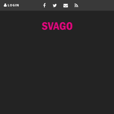
LOGIN