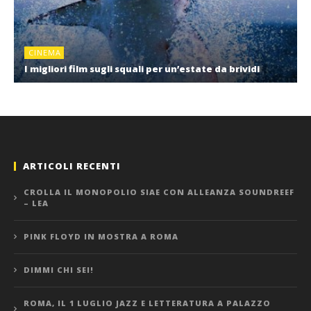
CINEMA
I migliori film sugli squali per un’estate da brividi
ARTICOLI RECENTI
CROLLA IL MONOPOLIO SIAE CON ALLEANZA SOUNDREEF
– LEA
PINK FLOYD IN MOSTRA A ROMA
DIMMI CHI SEI!
ROMA, IL 1 LUGLIO JAZZ E LETTERATURA A PALAZZO