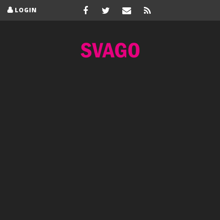
LOGIN