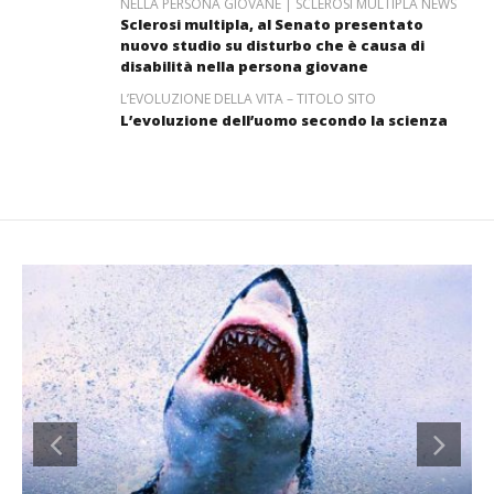
NELLA PERSONA GIOVANE | SCLEROSI MULTIPLA NEWS
Sclerosi multipla, al Senato presentato
nuovo studio su disturbo che è causa di
disabilità nella persona giovane
L’EVOLUZIONE DELLA VITA – TITOLO SITO
L’evoluzione dell’uomo secondo la scienza