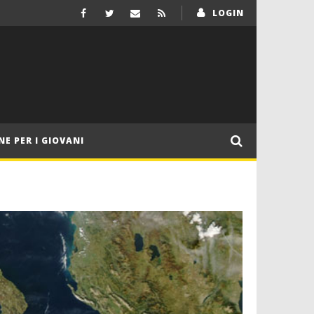
LOGIN
NE PER I GIOVANI