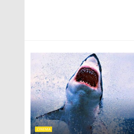
CINEMA