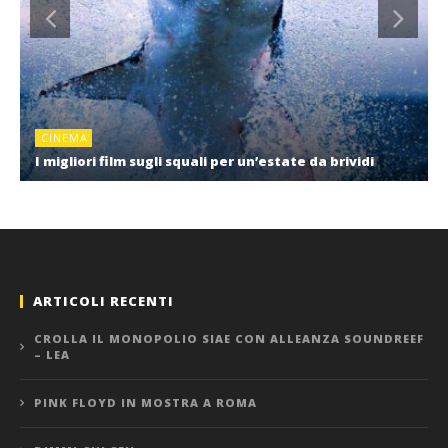
CINEMA
I migliori film sugli squali per un’estate da brividi
ARTICOLI RECENTI
CROLLA IL MONOPOLIO SIAE CON ALLEANZA SOUNDREEF
– LEA
PINK FLOYD IN MOSTRA A ROMA