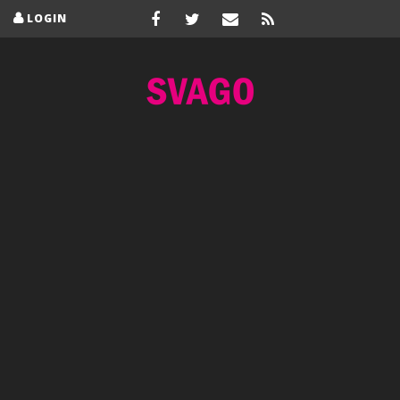
LOGIN