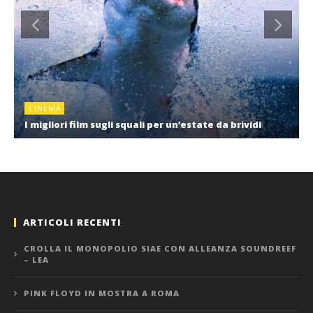
CINEMA
I migliori film sugli squali per un’estate da brividi
ARTICOLI RECENTI
CROLLA IL MONOPOLIO SIAE CON ALLEANZA SOUNDREEF
– LEA
PINK FLOYD IN MOSTRA A ROMA