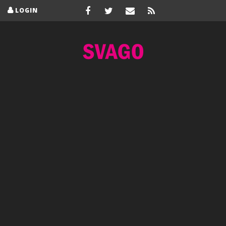
LOGIN