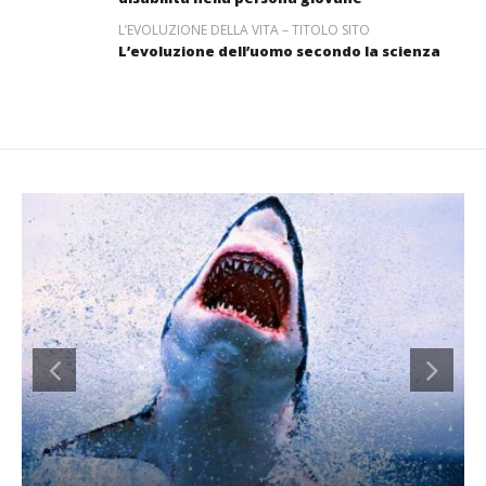
L’EVOLUZIONE DELLA VITA – TITOLO SITO
L’evoluzione dell’uomo secondo la scienza