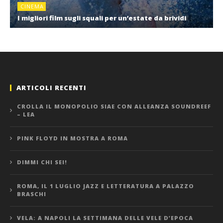
CINEMA
I migliori film sugli squali per un’estate da brividi
ARTICOLI RECENTI
CROLLA IL MONOPOLIO SIAE CON ALLEANZA SOUNDREEF
– LEA
PINK FLOYD IN MOSTRA A ROMA
DIMMI CHI SEI!
ROMA, IL 1 LUGLIO JAZZ E LETTERATURA A PALAZZO
BRASCHI
VELA: A NAPOLI LA SETTIMANA DELLE VELE D’EPOCA