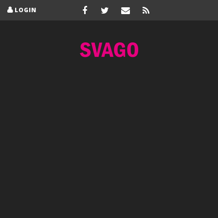
LOGIN