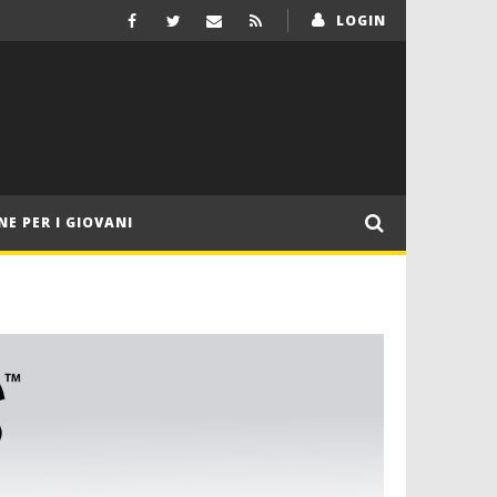
LOGIN
NE PER I GIOVANI