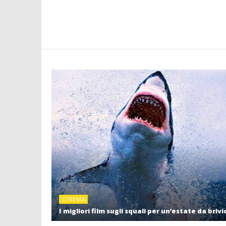
CINEMA
I migliori film sugli squali per un’estate da brivi