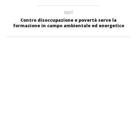
NEXT
Contro disoccupazione e povertà serve la
formazione in campo ambientale ed energetico