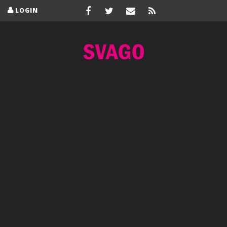
LOGIN