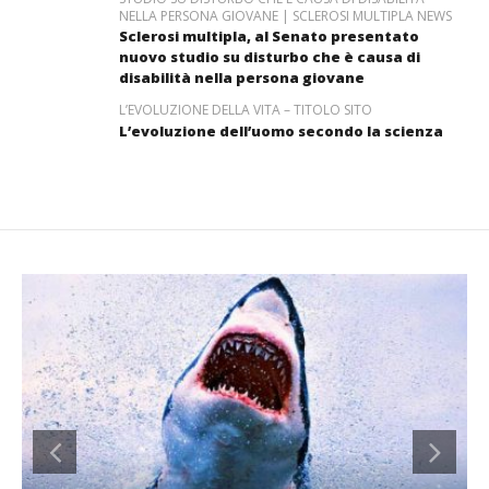
NELLA PERSONA GIOVANE | SCLEROSI MULTIPLA NEWS
Sclerosi multipla, al Senato presentato
nuovo studio su disturbo che è causa di
disabilità nella persona giovane
L’EVOLUZIONE DELLA VITA – TITOLO SITO
L’evoluzione dell’uomo secondo la scienza