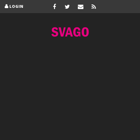
LOGIN