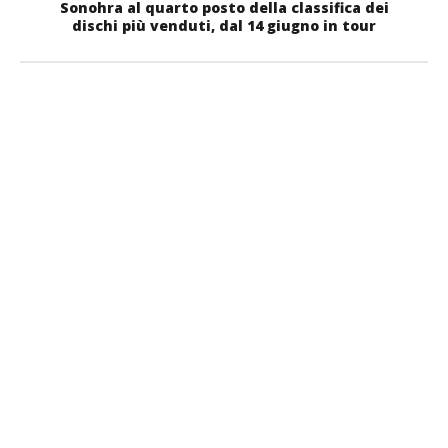
Sonohra al quarto posto della classifica dei
dischi più venduti, dal 14 giugno in tour