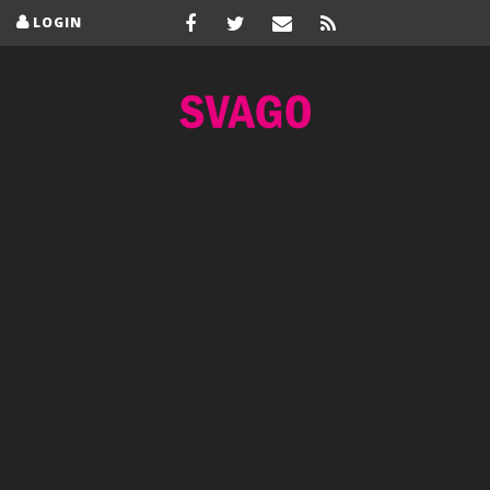
LOGIN