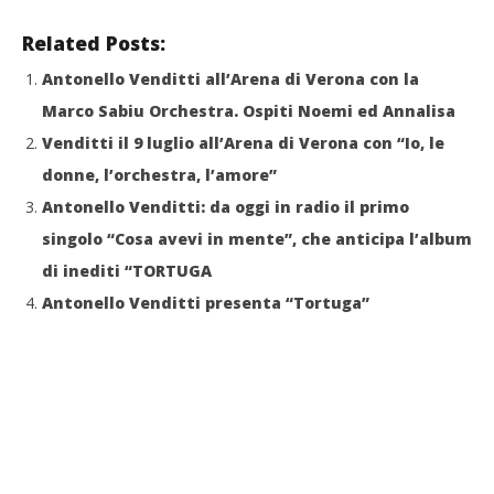
Related Posts:
Antonello Venditti all’Arena di Verona con la
Marco Sabiu Orchestra. Ospiti Noemi ed Annalisa
Venditti il 9 luglio all’Arena di Verona con “Io, le
donne, l’orchestra, l’amore”
Antonello Venditti: da oggi in radio il primo
singolo “Cosa avevi in mente”, che anticipa l’album
di inediti “TORTUGA
Antonello Venditti presenta “Tortuga”