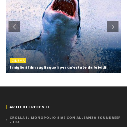
CINEMA
I migliori film sugli squali per un’estate da brividi
ARTICOLI RECENTI
CROLLA IL MONOPOLIO SIAE CON ALLEANZA SOUNDREEF
– LEA