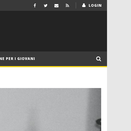
LOGIN
NE PER I GIOVANI