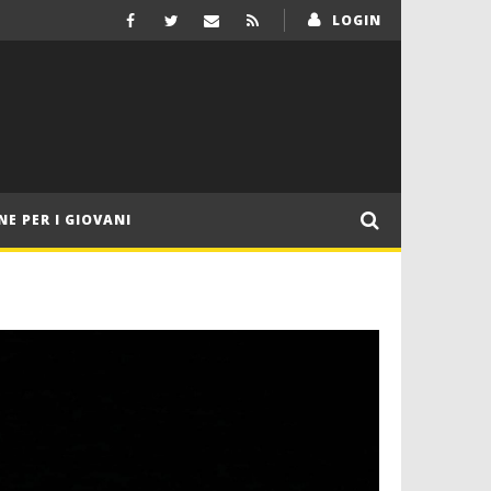
LOGIN
NE PER I GIOVANI