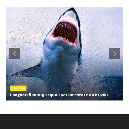
CINEMA
I migliori film sugli squali per un’estate da brividi