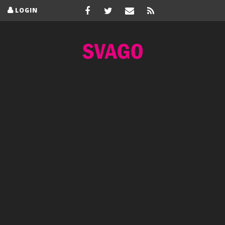
LOGIN