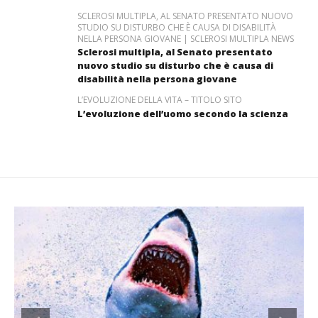
SCLEROSI MULTIPLA, AL SENATO PRESENTATO NUOVO
STUDIO SU DISTURBO CHE È CAUSA DI DISABILITÀ
NELLA PERSONA GIOVANE | SCLEROSI MULTIPLA NEWS
Sclerosi multipla, al Senato presentato
nuovo studio su disturbo che è causa di
disabilità nella persona giovane
L’EVOLUZIONE DELLA VITA – TITOLO SITO
L’evoluzione dell’uomo secondo la scienza