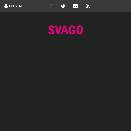
LOGIN