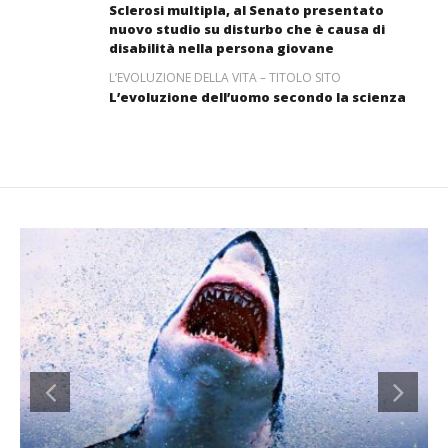
Sclerosi multipla, al Senato presentato
nuovo studio su disturbo che è causa di
disabilità nella persona giovane
L’EVOLUZIONE DELLA VITA – TITOLO SITO
L’evoluzione dell’uomo secondo la scienza