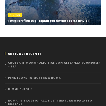
CINEMA
I migliori film sugli squali per un’estate da brividi
ARTICOLI RECENTI
CROLLA IL MONOPOLIO SIAE CON ALLEANZA SOUNDREEF
– LEA
PINK FLOYD IN MOSTRA A ROMA
DIMMI CHI SEI!
ROMA, IL 1 LUGLIO JAZZ E LETTERATURA A PALAZZO
BRASCHI