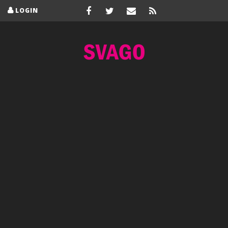
LOGIN