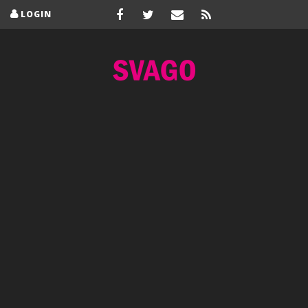
LOGIN