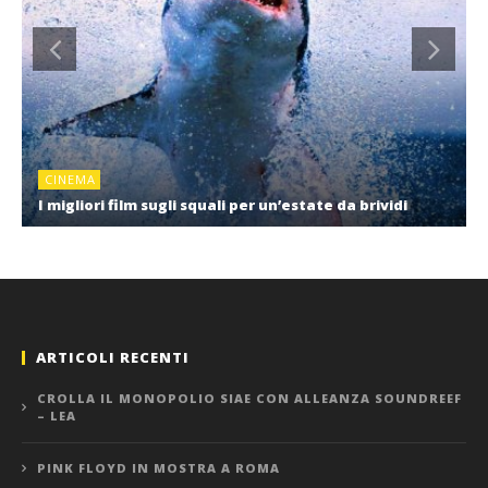
CINEMA
I migliori film sugli squali per un’estate da brividi
ARTICOLI RECENTI
CROLLA IL MONOPOLIO SIAE CON ALLEANZA SOUNDREEF
– LEA
PINK FLOYD IN MOSTRA A ROMA