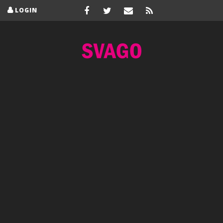
LOGIN