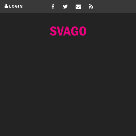
LOGIN