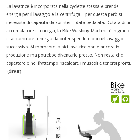
La lavatrice è incorporata nella cyclette stessa e prende
energia per il lavaggio e la centrifuga – per questa però si
necessita di capacità da sprinter – dalla pedalata. Dotata di un
accumulatore di energia, la Bike Washing Machine è in grado
di accumulare l’energia da poter spendere poi nel lavaggio
successivo. Al momento la bici-lavatrice non è ancora in
produzione ma potrebbe diventarlo presto. Non resta che
aspettare e nel frattempo riscaldare i muscoli e tenersi pronti.
(dire.it)