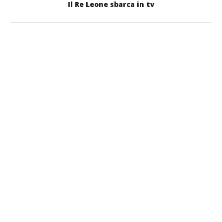
Il Re Leone sbarca in tv