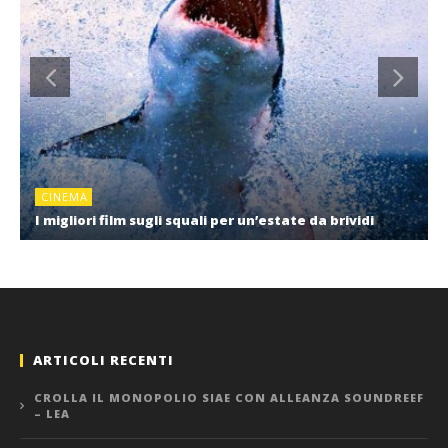
CINEMA
I migliori film sugli squali per un’estate da brividi
ARTICOLI RECENTI
CROLLA IL MONOPOLIO SIAE CON ALLEANZA SOUNDREEF
– LEA