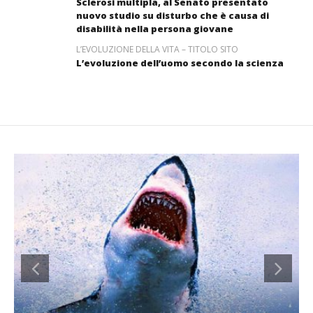
Sclerosi multipla, al Senato presentato
nuovo studio su disturbo che è causa di
disabilità nella persona giovane
L’EVOLUZIONE DELLA VITA – TITOLO SITO
L’evoluzione dell’uomo secondo la scienza