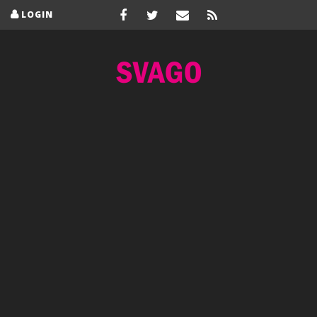
LOGIN