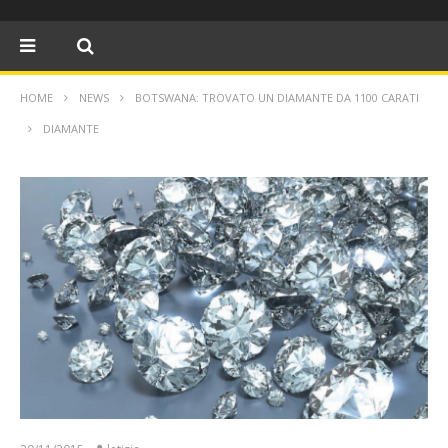
HOME
NEWS
BOTSWANA: TROVATO UN DIAMANTE DA 1100 CARATI
DIAMANTE