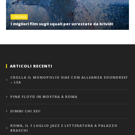
CINEMA
I migliori film sugli squali per un’estate da brividi
ARTICOLI RECENTI
CROLLA IL MONOPOLIO SIAE CON ALLEANZA SOUNDREEF
– LEA
PINK FLOYD IN MOSTRA A ROMA
DIMMI CHI SEI!
ROMA, IL 1 LUGLIO JAZZ E LETTERATURA A PALAZZO
BRASCHI