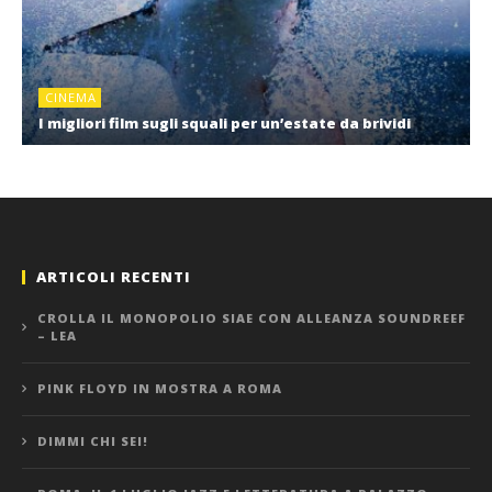
CINEMA
I migliori film sugli squali per un’estate da brividi
ARTICOLI RECENTI
CROLLA IL MONOPOLIO SIAE CON ALLEANZA SOUNDREEF
– LEA
PINK FLOYD IN MOSTRA A ROMA
DIMMI CHI SEI!