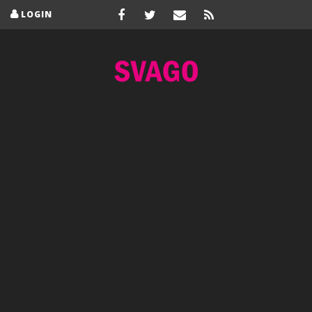
LOGIN