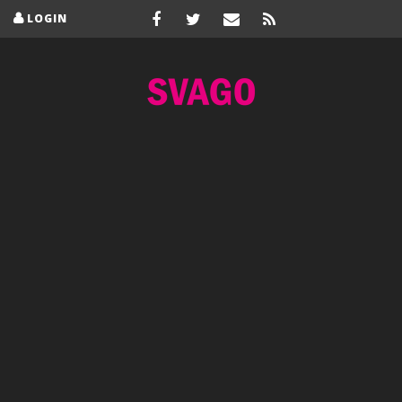
LOGIN