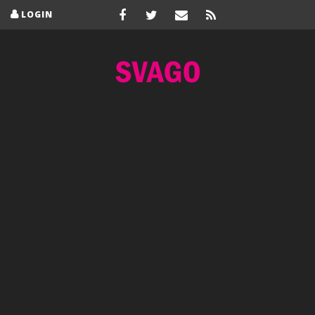
LOGIN