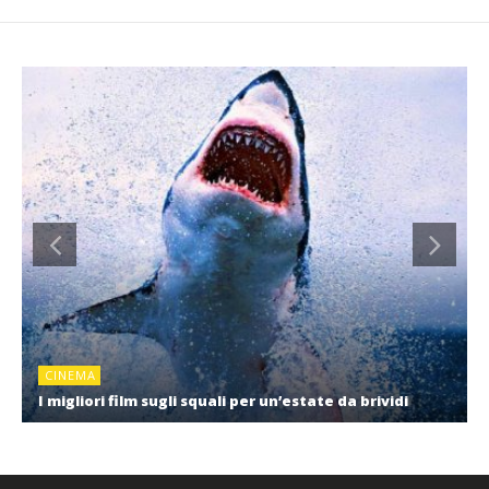
CINEMA
I migliori film sugli squali per un’estate da brividi