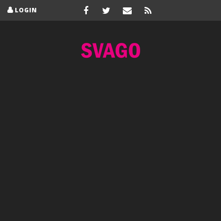
LOGIN