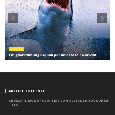
CINEMA
I migliori film sugli squali per un’estate da brividi
ARTICOLI RECENTI
CROLLA IL MONOPOLIO SIAE CON ALLEANZA SOUNDREEF
– LEA