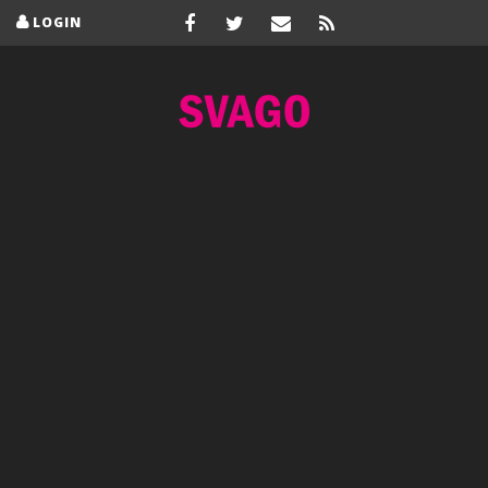
LOGIN