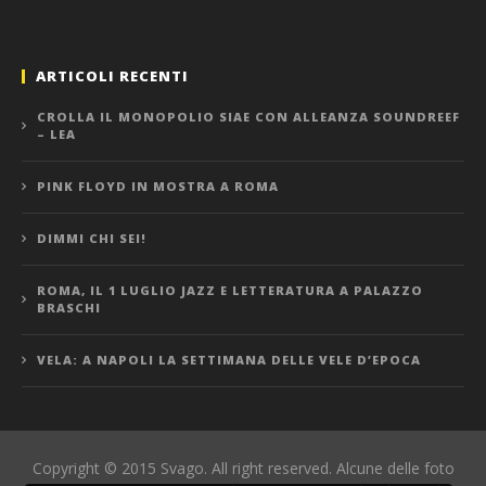
ARTICOLI RECENTI
CROLLA IL MONOPOLIO SIAE CON ALLEANZA SOUNDREEF
– LEA
PINK FLOYD IN MOSTRA A ROMA
DIMMI CHI SEI!
ROMA, IL 1 LUGLIO JAZZ E LETTERATURA A PALAZZO
BRASCHI
VELA: A NAPOLI LA SETTIMANA DELLE VELE D’EPOCA
Copyright © 2015 Svago. All right reserved. Alcune delle foto