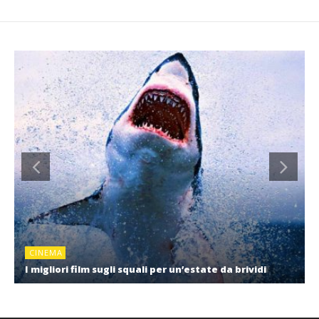
CINEMA
I migliori film sugli squali per un’estate da brividi