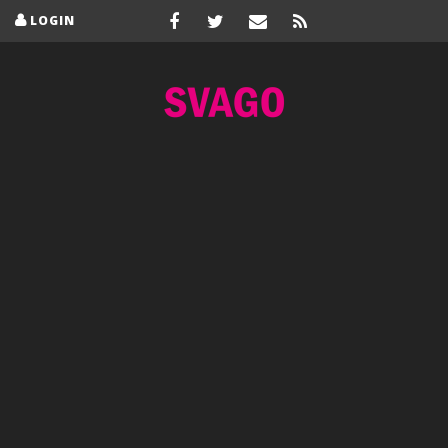
LOGIN