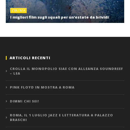
CINEMA
I migliori film sugli squali per un’estate da brividi
ARTICOLI RECENTI
CROLLA IL MONOPOLIO SIAE CON ALLEANZA SOUNDREEF
– LEA
PINK FLOYD IN MOSTRA A ROMA
DIMMI CHI SEI!
ROMA, IL 1 LUGLIO JAZZ E LETTERATURA A PALAZZO
BRASCHI