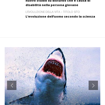
nuovo studio su disturbo che è causa di
disabilità nella persona giovane
L’EVOLUZIONE DELLA VITA – TITOLO SITO
L’evoluzione dell’uomo secondo la scienza