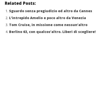
Related Posts:
Sguardo senza pregiudizio ed altro da Cannes
L’intrepido Amelio e poco altro da Venezia
Tom Cruise, in missione come nessun’altro
Berlino 63, con qualcos’altro. Liberi di scegliere!