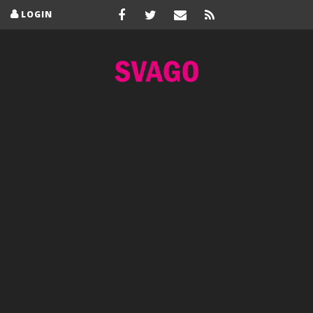
LOGIN