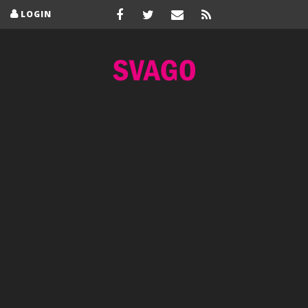
LOGIN