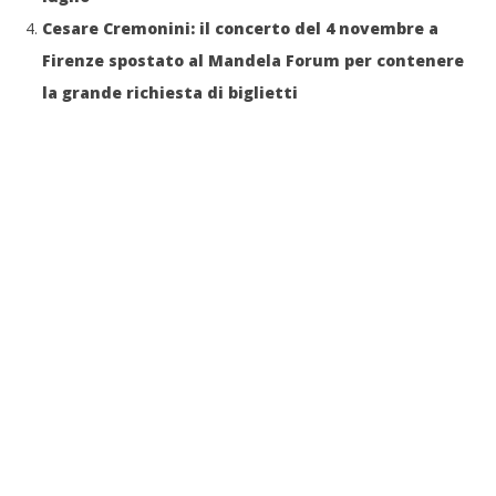
Cesare Cremonini: il concerto del 4 novembre a
Firenze spostato al Mandela Forum per contenere
la grande richiesta di biglietti