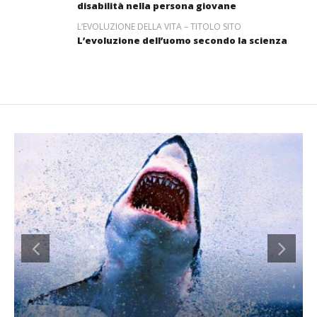
disabilità nella persona giovane
L’EVOLUZIONE DELLA VITA – TITOLO SITO
L’evoluzione dell’uomo secondo la scienza