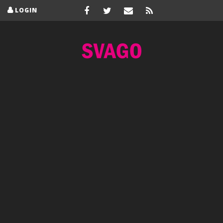
LOGIN