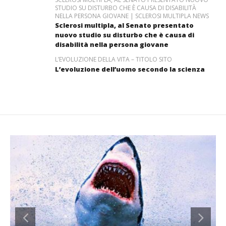
STUDIO SU DISTURBO CHE È CAUSA DI DISABILITÀ
NELLA PERSONA GIOVANE | SCLEROSI MULTIPLA NEWS
Sclerosi multipla, al Senato presentato
nuovo studio su disturbo che è causa di
disabilità nella persona giovane
L’EVOLUZIONE DELLA VITA – TITOLO SITO
L’evoluzione dell’uomo secondo la scienza